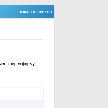
🌟 ВАЖНЫЕ СТРАНИЦЫ
мена через форму